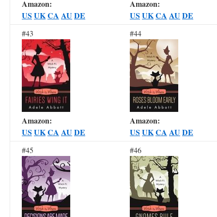
Amazon:
Amazon:
US
UK
CA
AU
DE
US
UK
CA
AU
DE
#43
#44
Amazon:
Amazon:
US
UK
CA
AU
DE
US
UK
CA
AU
DE
#45
#46