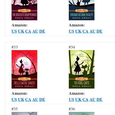
Amazon:
Amazon:
US
UK
CA
AU
DE
US
UK
CA
AU
DE
#33
#34
Amazon:
Amazon:
US
UK
CA
AU
DE
US
UK
CA
AU
DE
#35
#36