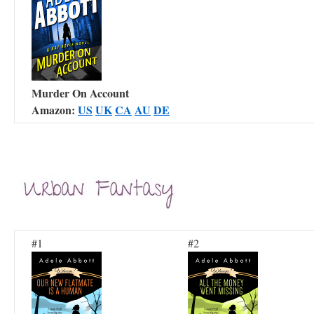
Murder On Account
Amazon:
US
UK
CA
AU
DE
#1
#2