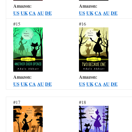
Amazon:
Amazon:
US
UK
CA
AU
DE
US
UK
CA
AU
DE
#15
#16
Amazon:
Amazon:
US
UK
CA
AU
DE
US
UK
CA
AU
DE
#17
#18